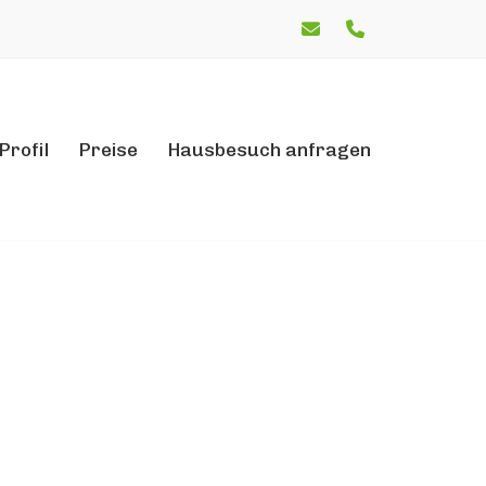
Profil
Preise
Hausbesuch anfragen