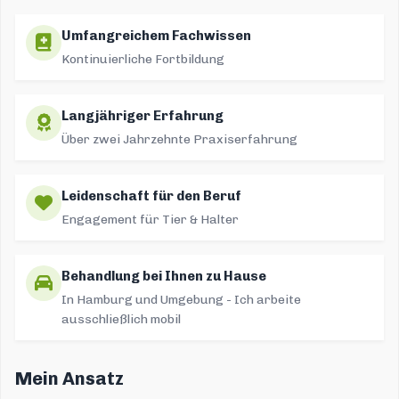
Umfangreichem Fachwissen
Kontinuierliche Fortbildung
Langjähriger Erfahrung
Über zwei Jahrzehnte Praxiserfahrung
Leidenschaft für den Beruf
Engagement für Tier & Halter
Behandlung bei Ihnen zu Hause
In Hamburg und Umgebung - Ich arbeite
ausschließlich mobil
Mein Ansatz