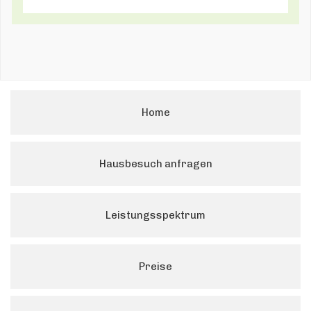
Home
Hausbesuch anfragen
Leistungsspektrum
Preise