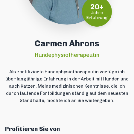
20+
Jahre
Erfahrung
Carmen Ahrons
Hundephysiotherapeutin
Als zertifizierte Hundephysiotherapeutin verfüge ich
über langjährige Erfahrung in der Arbeit mit Hunden und
auch Katzen. Meine medizinischen Kenntnisse, die ich
durch laufende Fortbildungen ständig auf dem neuesten
Stand halte, möchte ich an Sie weitergeben.
Profitieren Sie von