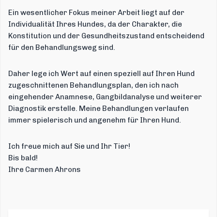
Ein wesentlicher Fokus meiner Arbeit liegt auf der
Individualität Ihres Hundes, da der Charakter, die
Konstitution und der Gesundheitszustand entscheidend
für den Behandlungsweg sind.
Daher lege ich Wert auf einen speziell auf Ihren Hund
zugeschnittenen Behandlungsplan, den ich nach
eingehender Anamnese, Gangbildanalyse und weiterer
Diagnostik erstelle. Meine Behandlungen verlaufen
immer spielerisch und angenehm für Ihren Hund.
Ich freue mich auf Sie und Ihr Tier!
Bis bald!
Ihre Carmen Ahrons