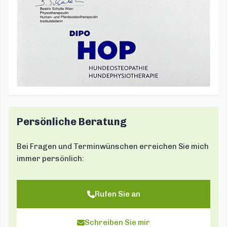
Persönliche Beratung
Bei Fragen und Terminwünschen erreichen Sie mich
immer persönlich:
Rufen Sie an
Schreiben Sie mir