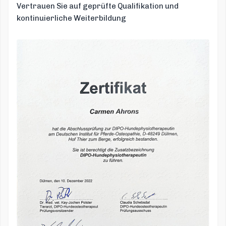
Vertrauen Sie auf geprüfte Qualifikation und
kontinuierliche Weiterbildung